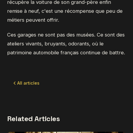
récupère la voiture de son grand-père enfin
remise à neuf, c'est une récompense que peu de
métiers peuvent offrir.
Ces garages ne sont pas des musées. Ce sont des
ateliers vivants, bruyants, odorants, où le
patrimoine automobile français continue de battre.
All articles
Related Articles