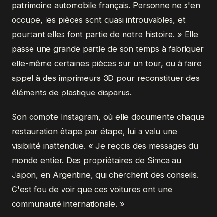
patrimoine automobile français. Personne ne s'en
occupe, les pièces sont quasi introuvables, et
pourtant elles font partie de notre histoire. » Elle
passe une grande partie de son temps à fabriquer
elle-même certaines pièces sur un tour, ou à faire
appel à des imprimeurs 3D pour reconstituer des
éléments de plastique disparus.
Son compte Instagram, où elle documente chaque
restauration étape par étape, lui a valu une
visibilité inattendue. « Je reçois des messages du
monde entier. Des propriétaires de Simca au
Japon, en Argentine, qui cherchent des conseils.
C'est fou de voir que ces voitures ont une
communauté internationale. »