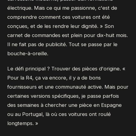
électrique. Mais ce qui me passionne, c'est de
comprendre comment ces voitures ont été
conçues, et de les rendre leur dignité. » Son
carnet de commandes est plein pour dix-huit mois.
Il ne fait pas de publicité. Tout se passe par le
bouche-à-oreille.
Le défi principal ? Trouver des pièces d'origine. «
Pour la R4, ça va encore, il y a de bons
fournisseurs et une communauté active. Mais pour
certaines versions spécifiques, je passe parfois
des semaines à chercher une pièce en Espagne
ou au Portugal, là où ces voitures ont roulé
longtemps. »