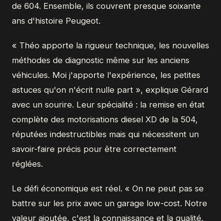
de 604. Ensemble, ils couvrent presque soixante
ans d'histoire Peugeot.
« Théo apporte la rigueur technique, les nouvelles
méthodes de diagnostic même sur les anciens
véhicules. Moi j'apporte l'expérience, les petites
astuces qu'on n'écrit nulle part », explique Gérard
avec un sourire. Leur spécialité : la remise en état
complète des motorisations diesel XD de la 504,
réputées indestructibles mais qui nécessitent un
savoir-faire précis pour être correctement
réglées.
Le défi économique est réel. « On ne peut pas se
battre sur les prix avec un garage low-cost. Notre
valeur ajoutée, c'est la connaissance et la qualité.