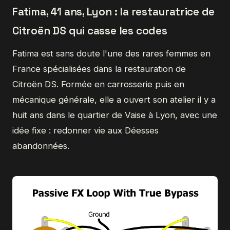
Fatima, 41 ans, Lyon : la restauratrice de
Citroën DS qui casse les codes
Fatima est sans doute l'une des rares femmes en
France spécialisées dans la restauration de
Citroën DS. Formée en carrosserie puis en
mécanique générale, elle a ouvert son atelier il y a
huit ans dans le quartier de Vaise à Lyon, avec une
idée fixe : redonner vie aux Déesses
abandonnées.