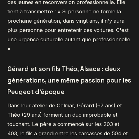
des jeunes en reconversion professionnelle. Elle
tient à transmettre : « Si personne ne forme la
prochaine génération, dans vingt ans, il n'y aura
plus personne pour entretenir ces voitures. C'est
une urgence culturelle autant que professionnelle.
»
Gérard et son fils Théo, Alsace : deux
générations, une même passion pour les
Peugeot d'époque
Dans leur atelier de Colmar, Gérard (67 ans) et
Théo (29 ans) forment un duo improbable et
touchant. Le père a commencé sur les 203 et
403, le fils a grandi entre les carcasses de 504 et