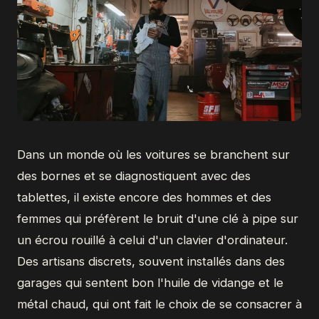
Dans un monde où les voitures se branchent sur
des bornes et se diagnostiquent avec des
tablettes, il existe encore des hommes et des
femmes qui préfèrent le bruit d'une clé à pipe sur
un écrou rouillé à celui d'un clavier d'ordinateur.
Des artisans discrets, souvent installés dans des
garages qui sentent bon l'huile de vidange et le
métal chaud, qui ont fait le choix de se consacrer à