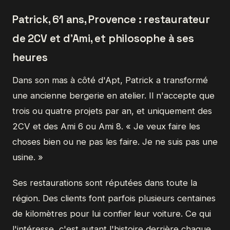
Patrick, 61 ans, Provence : restaurateur
de 2CV et d'Ami, et philosophe à ses
heures
Dans son mas à côté d'Apt, Patrick a transformé
une ancienne bergerie en atelier. Il n'accepte que
trois ou quatre projets par an, et uniquement des
2CV et des Ami 6 ou Ami 8. « Je veux faire les
choses bien ou ne pas les faire. Je ne suis pas une
usine. »
Ses restaurations sont réputées dans toute la
région. Des clients font parfois plusieurs centaines
de kilomètres pour lui confier leur voiture. Ce qui
l'intéresse, c'est autant l'histoire derrière chaque