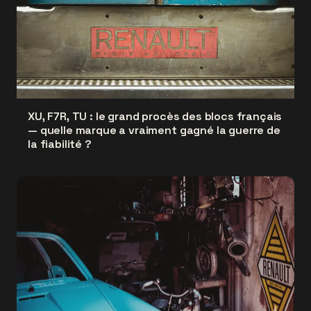
XU, F7R, TU : le grand procès des blocs français
— quelle marque a vraiment gagné la guerre de
la fiabilité ?