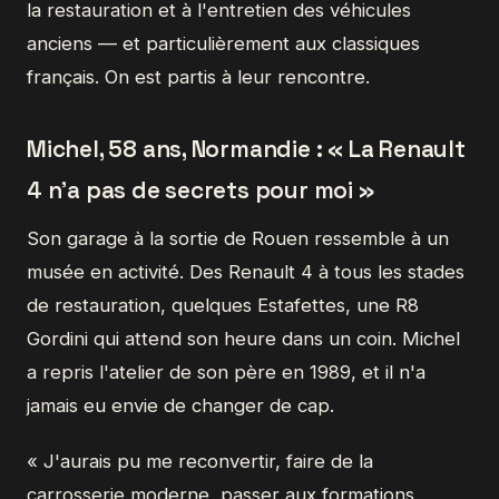
la restauration et à l'entretien des véhicules
anciens — et particulièrement aux classiques
français. On est partis à leur rencontre.
Michel, 58 ans, Normandie : « La Renault
4 n'a pas de secrets pour moi »
Son garage à la sortie de Rouen ressemble à un
musée en activité. Des Renault 4 à tous les stades
de restauration, quelques Estafettes, une R8
Gordini qui attend son heure dans un coin. Michel
a repris l'atelier de son père en 1989, et il n'a
jamais eu envie de changer de cap.
« J'aurais pu me reconvertir, faire de la
carrosserie moderne, passer aux formations