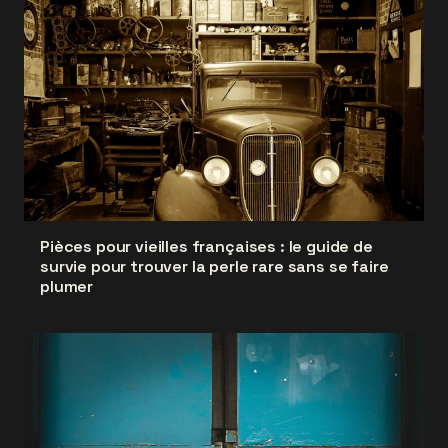
Pièces pour vieilles françaises : le guide de
survie pour trouver la perle rare sans se faire
plumer