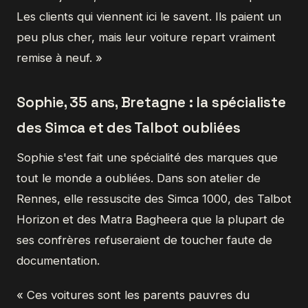
Les clients qui viennent ici le savent. Ils paient un
peu plus cher, mais leur voiture repart vraiment
remise à neuf. »
Sophie, 35 ans, Bretagne : la spécialiste
des Simca et des Talbot oubliées
Sophie s'est fait une spécialité des marques que
tout le monde a oubliées. Dans son atelier de
Rennes, elle ressuscite des Simca 1000, des Talbot
Horizon et des Matra Bagheera que la plupart de
ses confrères refuseraient de toucher faute de
documentation.
« Ces voitures sont les parents pauvres du