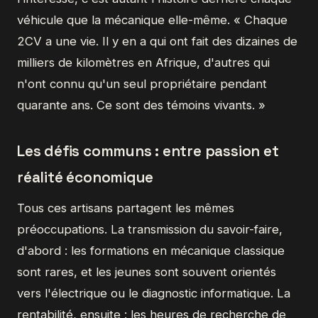
véhicule que la mécanique elle-même. « Chaque
2CV a une vie. Il y en a qui ont fait des dizaines de
milliers de kilomètres en Afrique, d'autres qui
n'ont connu qu'un seul propriétaire pendant
quarante ans. Ce sont des témoins vivants. »
Les défis communs : entre passion et
réalité économique
Tous ces artisans partagent les mêmes
préoccupations. La transmission du savoir-faire,
d'abord : les formations en mécanique classique
sont rares, et les jeunes sont souvent orientés
vers l'électrique ou le diagnostic informatique. La
rentabilité, ensuite : les heures de recherche de