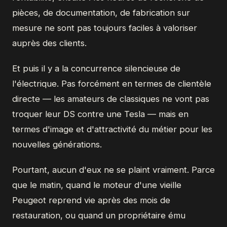
pièces, de documentation, de fabrication sur
mesure ne sont pas toujours faciles à valoriser
auprès des clients.
Et puis il y a la concurrence silencieuse de
l'électrique. Pas forcément en termes de clientèle
directe — les amateurs de classiques ne vont pas
troquer leur DS contre une Tesla — mais en
termes d'image et d'attractivité du métier pour les
nouvelles générations.
Pourtant, aucun d'eux ne se plaint vraiment. Parce
que le matin, quand le moteur d'une vieille
Peugeot reprend vie après des mois de
restauration, ou quand un propriétaire ému