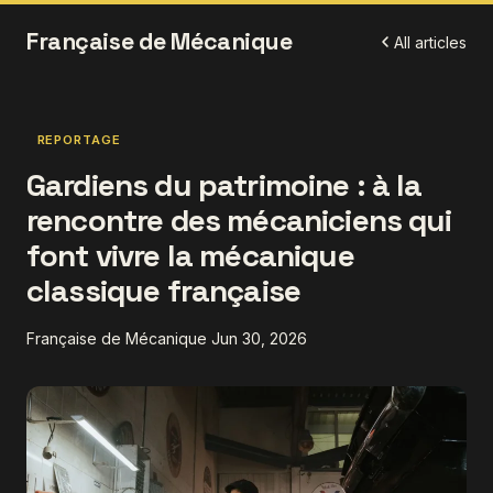
Française de Mécanique
All articles
REPORTAGE
Gardiens du patrimoine : à la
rencontre des mécaniciens qui
font vivre la mécanique
classique française
Française de Mécanique
Jun 30, 2026