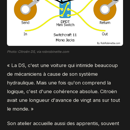
Photo: Citroën DS, via robrobinette.com
« La DS, c'est une voiture qui intimide beaucoup
de mécaniciens à cause de son système
hydraulique. Mais une fois qu'on comprend la
logique, c'est d'une cohérence absolue. Citroën
avait une longueur d'avance de vingt ans sur tout
le monde. »
Son atelier accueille aussi des apprentis, souvent