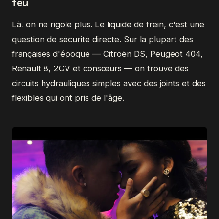
feu
Là, on ne rigole plus. Le liquide de frein, c'est une
question de sécurité directe. Sur la plupart des
françaises d'époque — Citroën DS, Peugeot 404,
Renault 8, 2CV et consœurs — on trouve des
circuits hydrauliques simples avec des joints et des
flexibles qui ont pris de l'âge.