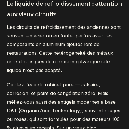
Le liquide de refroidissement : attention
aux vieux circuits
Les circuits de refroidissement des anciennes sont
souvent en acier ou en fonte, parfois avec des
composants en aluminium ajoutés lors de
restaurations. Cette hétérogénéité des métaux
crée des risques de corrosion galvanique si le
liquide n'est pas adapté.
Oubliez l'eau du robinet pure — calcaire,
corrosion, et point de congélation zéro. Mais
méfiez-vous aussi des antigels modernes à base
OAT (Organic Acid Technology)
, souvent rouges
ou roses, qui sont formulés pour des moteurs 100
% aluminium récents. Sur un vieux bloc