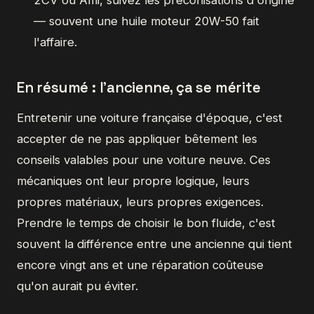
— souvent une huile moteur 20W-50 fait
l'affaire.
En résumé : l'ancienne, ça se mérite
Entretenir une voiture française d'époque, c'est
accepter de ne pas appliquer bêtement les
conseils valables pour une voiture neuve. Ces
mécaniques ont leur propre logique, leurs
propres matériaux, leurs propres exigences.
Prendre le temps de choisir le bon fluide, c'est
souvent la différence entre une ancienne qui tient
encore vingt ans et une réparation coûteuse
qu'on aurait pu éviter.