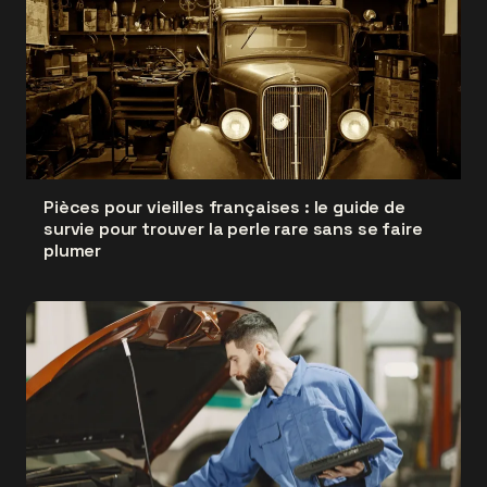
Pièces pour vieilles françaises : le guide de
survie pour trouver la perle rare sans se faire
plumer