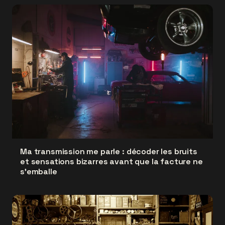
Ma transmission me parle : décoder les bruits
et sensations bizarres avant que la facture ne
s'emballe