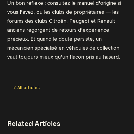
Un bon réflexe : consultez le manuel d'origine si
vous l'avez, ou les clubs de propriétaires — les
forums des clubs Citroën, Peugeot et Renault
anciens regorgent de retours d'expérience
précieux. Et quand le doute persiste, un
mécanicien spécialisé en véhicules de collection
vaut toujours mieux qu'un flacon pris au hasard.
All articles
Related Articles