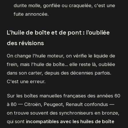
durite molle, gonflée ou craquelée, c'est une
fuite annoncée.
L'huile de boîte et de pont : l'oubliée
des révisions
On change l'huile moteur, on vérifie le liquide de
frein, mais l'huile de boîte... elle reste là, oubliée
dans son carter, depuis des décennies parfois.
C'est une erreur.
Sur les boîtes manuelles françaises des années 60
à 80 — Citroën, Peugeot, Renault confondus —
on trouve souvent des synchroniseurs en bronze,
qui sont
incompatibles avec les huiles de boîte