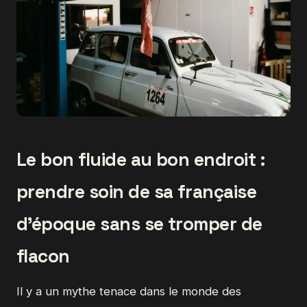
Le bon fluide au bon endroit :
prendre soin de sa française
d'époque sans se tromper de
flacon
Il y a un mythe tenace dans le monde des