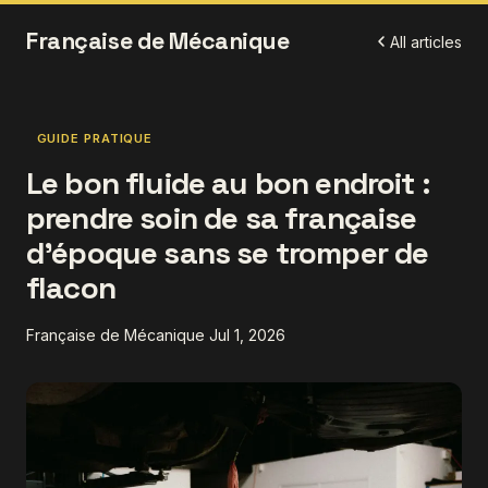
Française de Mécanique
All articles
GUIDE PRATIQUE
Le bon fluide au bon endroit :
prendre soin de sa française
d'époque sans se tromper de
flacon
Française de Mécanique
Jul 1, 2026