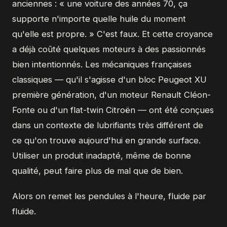
anciennes : « une voiture des années 70, ça
supporte n'importe quelle huile du moment
qu'elle est propre. » C'est faux. Et cette croyance
a déjà coûté quelques moteurs à des passionnés
bien intentionnés. Les mécaniques françaises
classiques — qu'il s'agisse d'un bloc Peugeot XU
première génération, d'un moteur Renault Cléon-
Fonte ou d'un flat-twin Citroën — ont été conçues
dans un contexte de lubrifiants très différent de
ce qu'on trouve aujourd'hui en grande surface.
Utiliser un produit inadapté, même de bonne
qualité, peut faire plus de mal que de bien.
Alors on remet les pendules à l'heure, fluide par
fluide.