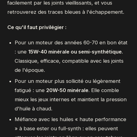
facilement par les joints vieillissants, et vous
retrouverez des traces bleues à l'échappement.
Ce qu'il faut privilégier :
Pour un moteur des années 60-70 en bon état
: une
15W-40 minérale ou semi-synthétique
.
Classique, efficace, compatible avec les joints
de l'époque.
Pour un moteur plus sollicité ou légèrement
fatigué : une
20W-50 minérale
. Elle comble
mieux les jeux internes et maintient la pression
d'huile à chaud.
Méfiance avec les huiles « haute performance
» à base ester ou full-synth : elles peuvent