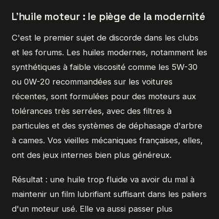
L'huile moteur : le piège de la modernité
C'est le premier sujet de discorde dans les clubs
et les forums. Les huiles modernes, notamment les
synthétiques à faible viscosité comme les 5W-30
ou 0W-20 recommandées sur les voitures
récentes, sont formulées pour des moteurs aux
tolérances très serrées, avec des filtres à
particules et des systèmes de déphasage d'arbre
à cames. Vos vieilles mécaniques françaises, elles,
ont des jeux internes bien plus généreux.
Résultat : une huile trop fluide va avoir du mal à
maintenir un film lubrifiant suffisant dans les paliers
d'un moteur usé. Elle va aussi passer plus