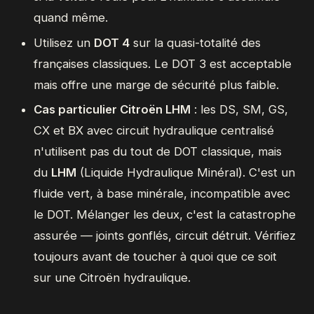
quand même.
Utilisez un
DOT 4
sur la quasi-totalité des
françaises classiques. Le DOT 3 est acceptable
mais offre une marge de sécurité plus faible.
Cas particulier Citroën LHM
: les DS, SM, GS,
CX et BX avec circuit hydraulique centralisé
n'utilisent pas du tout de DOT classique, mais
du
LHM
(Liquide Hydraulique Minéral). C'est un
fluide vert, à base minérale, incompatible avec
le DOT. Mélanger les deux, c'est la catastrophe
assurée — joints gonflés, circuit détruit. Vérifiez
toujours avant de toucher à quoi que ce soit
sur une Citroën hydraulique.