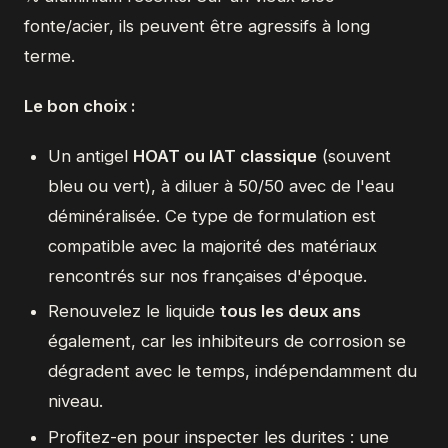
fonte/acier, ils peuvent être agressifs à long
terme.
Le bon choix :
Un antigel
HOAT ou IAT classique
(souvent
bleu ou vert), à diluer à 50/50 avec de l'eau
déminéralisée. Ce type de formulation est
compatible avec la majorité des matériaux
rencontrés sur nos françaises d'époque.
Renouvelez le liquide
tous les deux ans
également, car les inhibiteurs de corrosion se
dégradent avec le temps, indépendamment du
niveau.
Profitez-en pour inspecter les durites : une