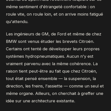
même sentiment d'étrangeté confortable : on
roule vite, on roule loin, et on arrive moins fatigué
qu'attendu.
Les ingénieurs de GM, de Ford et même de chez
BMW sont venus étudier les brevets Citroën.
Certains ont tenté de développer leurs propres
systèmes hydropneumatiques. Aucun n'y est
vraiment parvenu avec la même cohérence. La
raison tient peut-être au fait que chez Citroën,
tout était pensé ensemble — la suspension, la
direction, les freins, l'assiette — comme un seul et
même organe. Ailleurs, on cherchait à greffer une
idée sur une architecture existante.