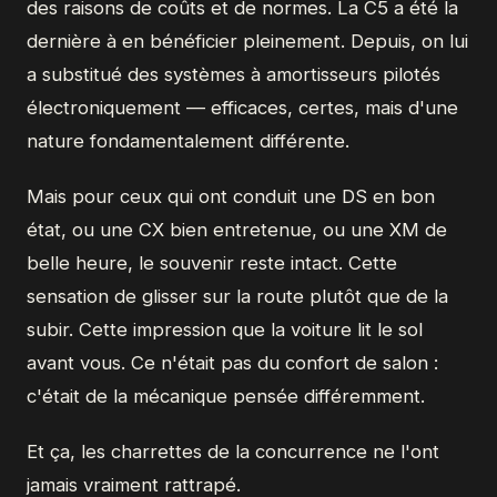
des raisons de coûts et de normes. La C5 a été la
dernière à en bénéficier pleinement. Depuis, on lui
a substitué des systèmes à amortisseurs pilotés
électroniquement — efficaces, certes, mais d'une
nature fondamentalement différente.
Mais pour ceux qui ont conduit une DS en bon
état, ou une CX bien entretenue, ou une XM de
belle heure, le souvenir reste intact. Cette
sensation de glisser sur la route plutôt que de la
subir. Cette impression que la voiture lit le sol
avant vous. Ce n'était pas du confort de salon :
c'était de la mécanique pensée différemment.
Et ça, les charrettes de la concurrence ne l'ont
jamais vraiment rattrapé.