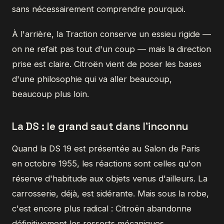
sans nécessairement comprendre pourquoi.
À l'arrière, la Traction conserve un essieu rigide —
on ne refait pas tout d'un coup — mais la direction
prise est claire. Citroën vient de poser les bases
d'une philosophie qui va aller beaucoup,
beaucoup plus loin.
La DS : le grand saut dans l'inconnu
Quand la DS 19 est présentée au Salon de Paris
en octobre 1955, les réactions sont celles qu'on
réserve d'habitude aux objets venus d'ailleurs. La
carrosserie, déjà, est sidérante. Mais sous la robe,
c'est encore plus radical : Citroën abandonne
définitivement les ressorts mécaniques