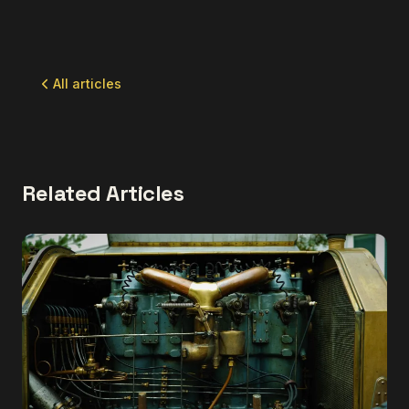
All articles
Related Articles