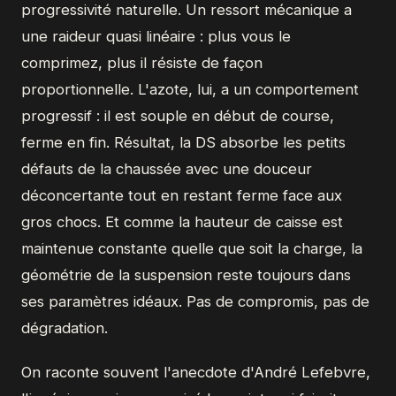
progressivité naturelle. Un ressort mécanique a
une raideur quasi linéaire : plus vous le
comprimez, plus il résiste de façon
proportionnelle. L'azote, lui, a un comportement
progressif : il est souple en début de course,
ferme en fin. Résultat, la DS absorbe les petits
défauts de la chaussée avec une douceur
déconcertante tout en restant ferme face aux
gros chocs. Et comme la hauteur de caisse est
maintenue constante quelle que soit la charge, la
géométrie de la suspension reste toujours dans
ses paramètres idéaux. Pas de compromis, pas de
dégradation.
On raconte souvent l'anecdote d'André Lefebvre,