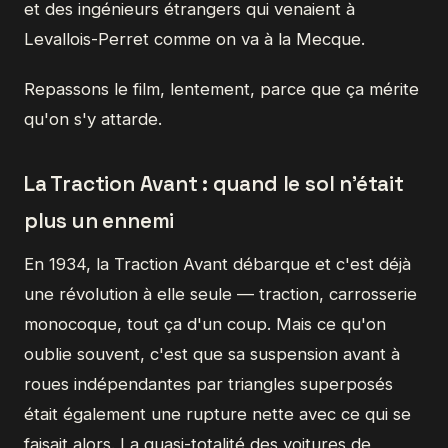
et des ingénieurs étrangers qui venaient à
Levallois-Perret comme on va à la Mecque.
Repassons le film, lentement, parce que ça mérite
qu'on s'y attarde.
La Traction Avant : quand le sol n'était
plus un ennemi
En 1934, la Traction Avant débarque et c'est déjà
une révolution à elle seule — traction, carrosserie
monocoque, tout ça d'un coup. Mais ce qu'on
oublie souvent, c'est que sa suspension avant à
roues indépendantes par triangles superposés
était également une rupture nette avec ce qui se
faisait alors. La quasi-totalité des voitures de