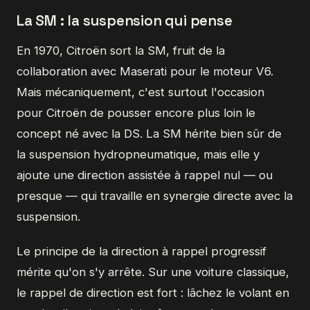
La SM : la suspension qui pense
En 1970, Citroën sort la SM, fruit de la
collaboration avec Maserati pour le moteur V6.
Mais mécaniquement, c'est surtout l'occasion
pour Citroën de pousser encore plus loin le
concept né avec la DS. La SM hérite bien sûr de
la suspension hydropneumatique, mais elle y
ajoute une direction assistée à rappel nul — ou
presque — qui travaille en synergie directe avec la
suspension.
Le principe de la direction à rappel progressif
mérite qu'on s'y arrête. Sur une voiture classique,
le rappel de direction est fort : lâchez le volant en