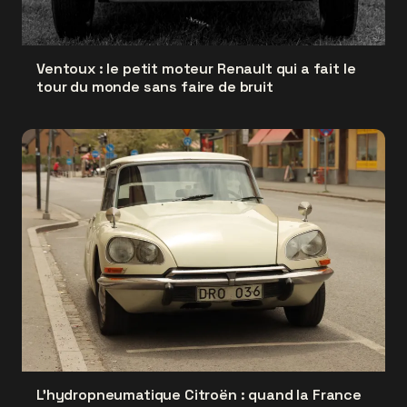
Ventoux : le petit moteur Renault qui a fait le
tour du monde sans faire de bruit
L'hydropneumatique Citroën : quand la France