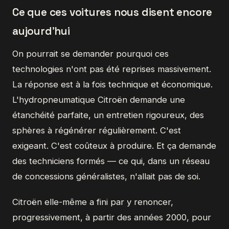
Ce que ces voitures nous disent encore
aujourd'hui
On pourrait se demander pourquoi ces
technologies n'ont pas été reprises massivement.
La réponse est à la fois technique et économique.
L'hydropneumatique Citroën demande une
étanchéité parfaite, un entretien rigoureux, des
sphères à régénérer régulièrement. C'est
exigeant. C'est coûteux à produire. Et ça demande
des techniciens formés — ce qui, dans un réseau
de concessions généralistes, n'allait pas de soi.
Citroën elle-même a fini par y renoncer,
progressivement, à partir des années 2000, pour