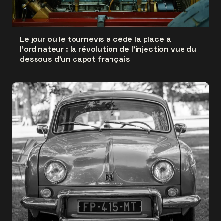
Le jour où le tournevis a cédé la place à
l'ordinateur : la révolution de l'injection vue du
dessous d'un capot français