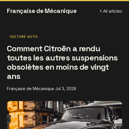
Française de Mécanique
All articles
CULTURE AUTO
Comment Citroën a rendu
toutes les autres suspensions
obsolètes en moins de vingt
ans
Française de Mécanique
Jul 3, 2026