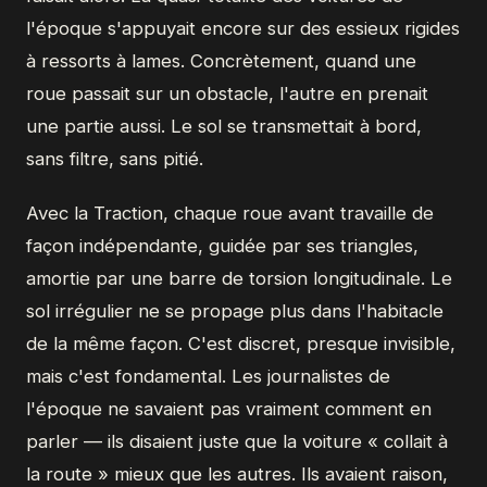
l'époque s'appuyait encore sur des essieux rigides
à ressorts à lames. Concrètement, quand une
roue passait sur un obstacle, l'autre en prenait
une partie aussi. Le sol se transmettait à bord,
sans filtre, sans pitié.
Avec la Traction, chaque roue avant travaille de
façon indépendante, guidée par ses triangles,
amortie par une barre de torsion longitudinale. Le
sol irrégulier ne se propage plus dans l'habitacle
de la même façon. C'est discret, presque invisible,
mais c'est fondamental. Les journalistes de
l'époque ne savaient pas vraiment comment en
parler — ils disaient juste que la voiture « collait à
la route » mieux que les autres. Ils avaient raison,