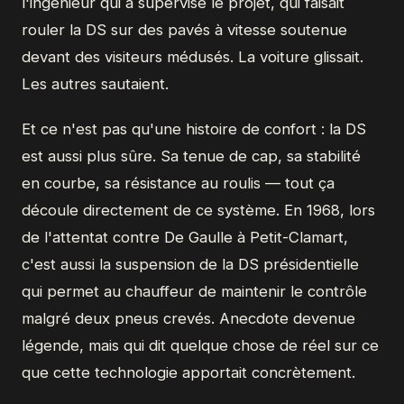
l'ingénieur qui a supervisé le projet, qui faisait
rouler la DS sur des pavés à vitesse soutenue
devant des visiteurs médusés. La voiture glissait.
Les autres sautaient.
Et ce n'est pas qu'une histoire de confort : la DS
est aussi plus sûre. Sa tenue de cap, sa stabilité
en courbe, sa résistance au roulis — tout ça
découle directement de ce système. En 1968, lors
de l'attentat contre De Gaulle à Petit-Clamart,
c'est aussi la suspension de la DS présidentielle
qui permet au chauffeur de maintenir le contrôle
malgré deux pneus crevés. Anecdote devenue
légende, mais qui dit quelque chose de réel sur ce
que cette technologie apportait concrètement.