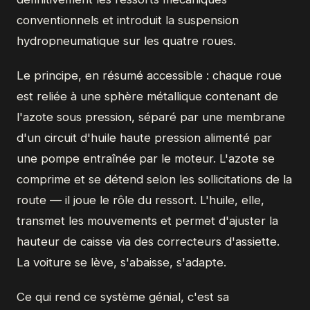
conventionnels et introduit la suspension
hydropneumatique sur les quatre roues.
Le principe, en résumé accessible : chaque roue
est reliée à une sphère métallique contenant de
l'azote sous pression, séparé par une membrane
d'un circuit d'huile haute pression alimenté par
une pompe entraînée par le moteur. L'azote se
comprime et se détend selon les sollicitations de la
route — il joue le rôle du ressort. L'huile, elle,
transmet les mouvements et permet d'ajuster la
hauteur de caisse via des correcteurs d'assiette.
La voiture se lève, s'abaisse, s'adapte.
Ce qui rend ce système génial, c'est sa