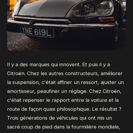
Il y a des marques qui innovent. Et puis il y a
Citroën. Chez les autres constructeurs, améliorer
la suspension, c'était affiner un ressort, ajuster un
amortisseur, peaufiner un réglage. Chez Citroën,
c'était repenser le rapport entre la voiture et la
route de façon quasi philosophique. Le résultat ?
Trois générations de véhicules qui ont mis un
sacré coup de pied dans la fourmilière mondiale,