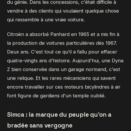
du génie. Dans les concessions, c'était difficile à
vendre à des clients qui voulaient quelque chose
qui ressemble à une vraie voiture.
Citroën a absorbé Panhard en 1965 et a mis fin à
la production de voitures particulières dès 1967.
Deux ans. C'est tout ce qu'il a fallu pour effacer
quatre-vingts ans d'histoire. Aujourd'hui, une Dyna
Z bien conservée dans un garage normand, c'est
une relique. Et les rares mécaniciens qui savent
encore travailler sur ces moteurs bicylindres à air
font figure de gardiens d'un temple oublié.
Simca : la marque du peuple qu'on a
bradée sans vergogne