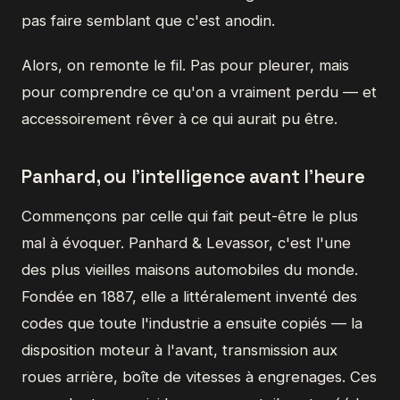
pas faire semblant que c'est anodin.
Alors, on remonte le fil. Pas pour pleurer, mais
pour comprendre ce qu'on a vraiment perdu — et
accessoirement rêver à ce qui aurait pu être.
Panhard, ou l'intelligence avant l'heure
Commençons par celle qui fait peut-être le plus
mal à évoquer. Panhard & Levassor, c'est l'une
des plus vieilles maisons automobiles du monde.
Fondée en 1887, elle a littéralement inventé des
codes que toute l'industrie a ensuite copiés — la
disposition moteur à l'avant, transmission aux
roues arrière, boîte de vitesses à engrenages. Ces