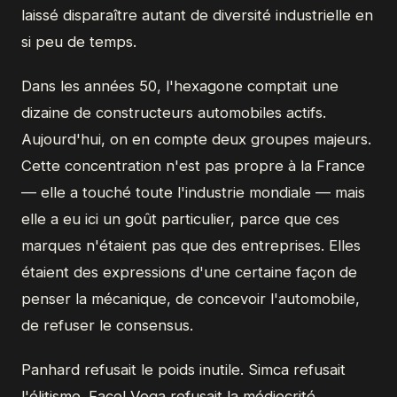
laissé disparaître autant de diversité industrielle en
si peu de temps.
Dans les années 50, l'hexagone comptait une
dizaine de constructeurs automobiles actifs.
Aujourd'hui, on en compte deux groupes majeurs.
Cette concentration n'est pas propre à la France
— elle a touché toute l'industrie mondiale — mais
elle a eu ici un goût particulier, parce que ces
marques n'étaient pas que des entreprises. Elles
étaient des expressions d'une certaine façon de
penser la mécanique, de concevoir l'automobile,
de refuser le consensus.
Panhard refusait le poids inutile. Simca refusait
l'élitisme. Facel Vega refusait la médiocrité.