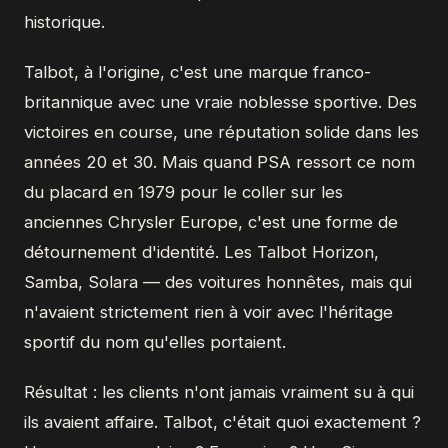
historique.
Talbot, à l'origine, c'est une marque franco-
britannique avec une vraie noblesse sportive. Des
victoires en course, une réputation solide dans les
années 20 et 30. Mais quand PSA ressort ce nom
du placard en 1979 pour le coller sur les
anciennes Chrysler Europe, c'est une forme de
détournement d'identité. Les Talbot Horizon,
Samba, Solara — des voitures honnêtes, mais qui
n'avaient strictement rien à voir avec l'héritage
sportif du nom qu'elles portaient.
Résultat : les clients n'ont jamais vraiment su à qui
ils avaient affaire. Talbot, c'était quoi exactement ?