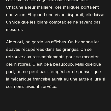
Chacune à leur manière, ces marques portaient
une vision. Et quand une vision disparaît, elle laisse
un vide que les bilans comptables ne savent pas
mesurer.
Alors oui, on garde les affiches. On bichonne les
épaves récupérées dans les granges. On se
retrouve aux rassemblements pour se raconter
des histoires. C'est déjà beaucoup. Mais quelque
part, on ne peut pas s'empêcher de penser que
la mécanique française aurait eu une autre allure si
ces noms avaient survécu.