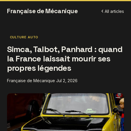
Française de Mécanique
All articles
CULTURE AUTO
Simca, Talbot, Panhard : quand
la France laissait mourir ses
propres légendes
Française de Mécanique
Jul 2, 2026