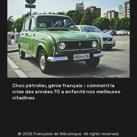
Choc pétrolier, génie français : comment la
crise des années 70 a enfanté nos meilleures
citadines
© 2026 Française de Mécanique. All rights reserved.