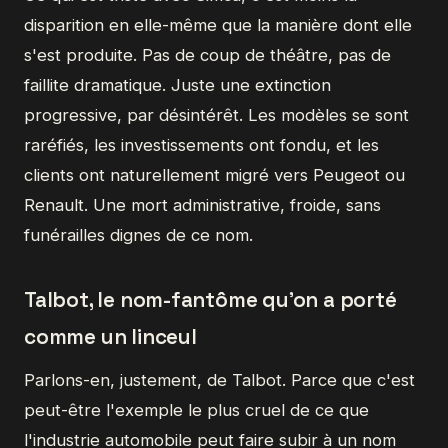
disparition en elle-même que la manière dont elle
s'est produite. Pas de coup de théâtre, pas de
faillite dramatique. Juste une extinction
progressive, par désintérêt. Les modèles se sont
raréfiés, les investissements ont fondu, et les
clients ont naturellement migré vers Peugeot ou
Renault. Une mort administrative, froide, sans
funérailles dignes de ce nom.
Talbot, le nom-fantôme qu'on a porté
comme un linceul
Parlons-en, justement, de Talbot. Parce que c'est
peut-être l'exemple le plus cruel de ce que
l'industrie automobile peut faire subir à un nom