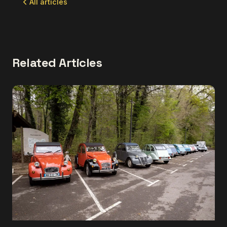
All articles
Related Articles