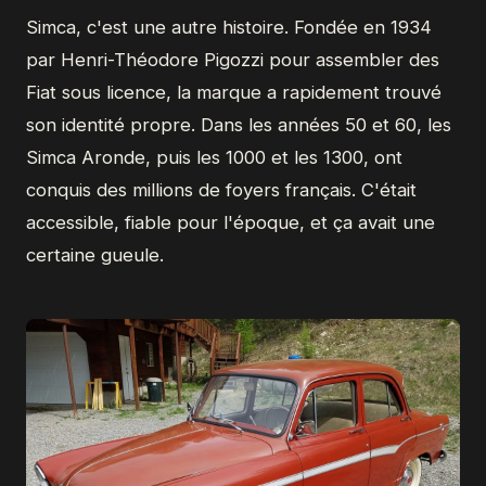
Simca, c'est une autre histoire. Fondée en 1934
par Henri-Théodore Pigozzi pour assembler des
Fiat sous licence, la marque a rapidement trouvé
son identité propre. Dans les années 50 et 60, les
Simca Aronde, puis les 1000 et les 1300, ont
conquis des millions de foyers français. C'était
accessible, fiable pour l'époque, et ça avait une
certaine gueule.