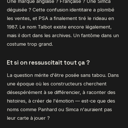
Une marque anglaise ? Française ? Une Simca
déguisée ? Cette confusion identitaire a plombé
les ventes, et PSA a finalement tiré le rideau en
1987. Le nom Talbot existe encore légalement,
mais il dort dans les archives. Un fantôme dans un
costume trop grand.
Et si on ressuscitait tout ça ?
La question mérite d'être posée sans tabou. Dans
une époque où les constructeurs cherchent
désespérément à se différencier, à raconter des
histoires, à créer de l'émotion — est-ce que des
noms comme Panhard ou Simca n'auraient pas
leur carte à jouer ?