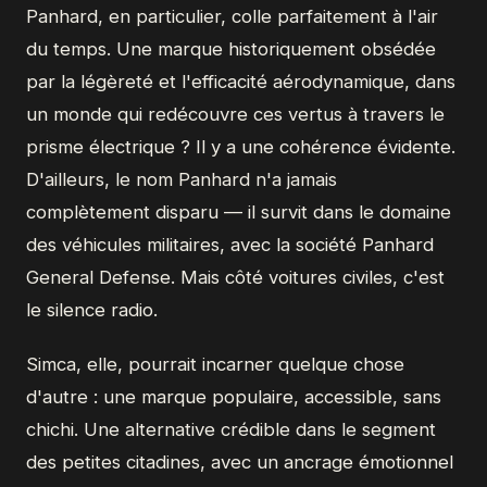
Panhard, en particulier, colle parfaitement à l'air
du temps. Une marque historiquement obsédée
par la légèreté et l'efficacité aérodynamique, dans
un monde qui redécouvre ces vertus à travers le
prisme électrique ? Il y a une cohérence évidente.
D'ailleurs, le nom Panhard n'a jamais
complètement disparu — il survit dans le domaine
des véhicules militaires, avec la société Panhard
General Defense. Mais côté voitures civiles, c'est
le silence radio.
Simca, elle, pourrait incarner quelque chose
d'autre : une marque populaire, accessible, sans
chichi. Une alternative crédible dans le segment
des petites citadines, avec un ancrage émotionnel