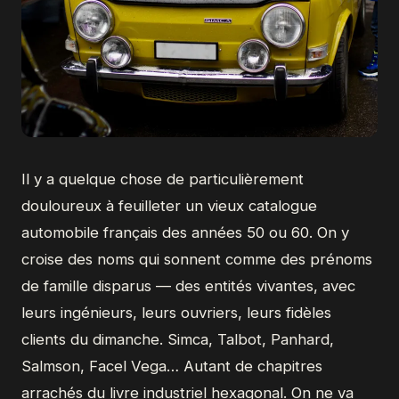
Il y a quelque chose de particulièrement
douloureux à feuilleter un vieux catalogue
automobile français des années 50 ou 60. On y
croise des noms qui sonnent comme des prénoms
de famille disparus — des entités vivantes, avec
leurs ingénieurs, leurs ouvriers, leurs fidèles
clients du dimanche. Simca, Talbot, Panhard,
Salmson, Facel Vega… Autant de chapitres
arrachés du livre industriel hexagonal. On ne va