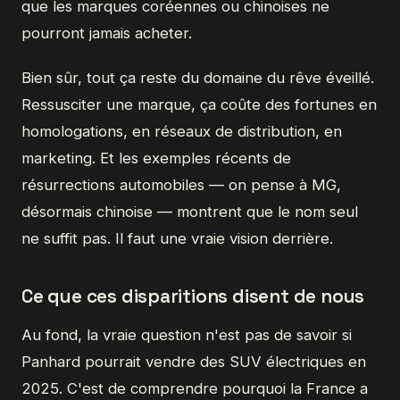
que les marques coréennes ou chinoises ne
pourront jamais acheter.
Bien sûr, tout ça reste du domaine du rêve éveillé.
Ressusciter une marque, ça coûte des fortunes en
homologations, en réseaux de distribution, en
marketing. Et les exemples récents de
résurrections automobiles — on pense à MG,
désormais chinoise — montrent que le nom seul
ne suffit pas. Il faut une vraie vision derrière.
Ce que ces disparitions disent de nous
Au fond, la vraie question n'est pas de savoir si
Panhard pourrait vendre des SUV électriques en
2025. C'est de comprendre pourquoi la France a