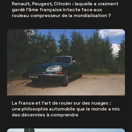
Renault, Peugeot, Citroën : laquelle a vraiment
gardé l'âme française intacte face aux
rouleau compresseur de la mondialisation ?
La France et l'art de rouler sur des nuages :
une philosophie automobile que le monde a mis
des décennies à comprendre