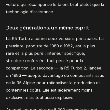
voiture qui récompense le talent brut plutôt que la
technologie d'assistance.
Deux générations, un même esprit
La R5 Turbo a connu deux versions principales. La
première, produite de 1980 à 1982, est la plus
rare et la plus pure : intérieur spécifique,
structure renforcée, tout pensé pour la
compétition. La seconde — la R5 Turbo 2, lancée
en 1983 — adopte davantage de composants issus
de la R5 Alpine pour rationaliser la production et
contenir les coûts. Elle est légèrement moins
exclusive, mais tout aussi explosive.
Au total, un peu plus de 5 000 exemplaires ont