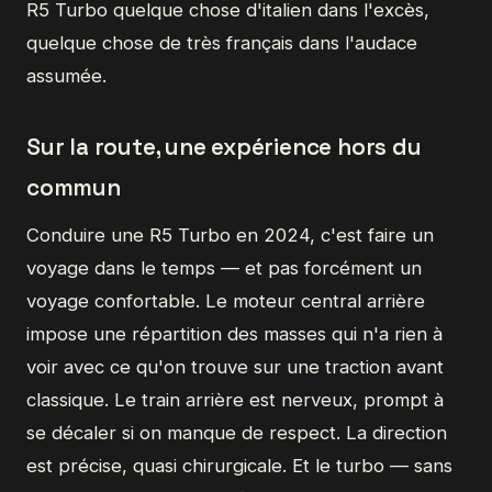
R5 Turbo quelque chose d'italien dans l'excès,
quelque chose de très français dans l'audace
assumée.
Sur la route, une expérience hors du
commun
Conduire une R5 Turbo en 2024, c'est faire un
voyage dans le temps — et pas forcément un
voyage confortable. Le moteur central arrière
impose une répartition des masses qui n'a rien à
voir avec ce qu'on trouve sur une traction avant
classique. Le train arrière est nerveux, prompt à
se décaler si on manque de respect. La direction
est précise, quasi chirurgicale. Et le turbo — sans