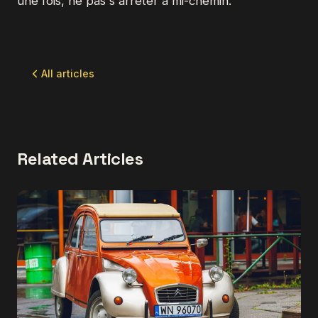
une fois, ne pas s'arrêter à mi-chemin.
All articles
Related Articles