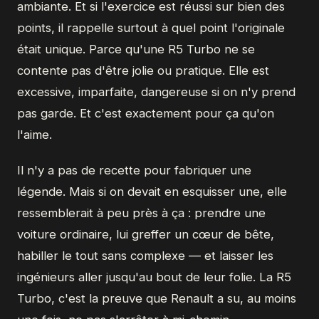
ambiante. Et si l'exercice est réussi sur bien des
points, il rappelle surtout à quel point l'originale
était unique. Parce qu'une R5 Turbo ne se
contente pas d'être jolie ou pratique. Elle est
excessive, imparfaite, dangereuse si on n'y prend
pas garde. Et c'est exactement pour ça qu'on
l'aime.
Il n'y a pas de recette pour fabriquer une
légende. Mais si on devait en esquisser une, elle
ressemblerait à peu près à ça : prendre une
voiture ordinaire, lui greffer un cœur de bête,
habiller le tout sans complexe — et laisser les
ingénieurs aller jusqu'au bout de leur folie. La R5
Turbo, c'est la preuve que Renault a su, au moins