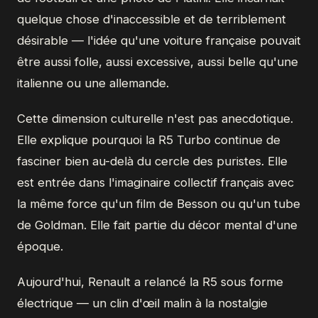
quelque chose d'inaccessible et de terriblement
désirable — l'idée qu'une voiture française pouvait
être aussi folle, aussi excessive, aussi belle qu'une
italienne ou une allemande.
Cette dimension culturelle n'est pas anecdotique.
Elle explique pourquoi la R5 Turbo continue de
fasciner bien au-delà du cercle des puristes. Elle
est entrée dans l'imaginaire collectif français avec
la même force qu'un film de Besson ou qu'un tube
de Goldman. Elle fait partie du décor mental d'une
époque.
Aujourd'hui, Renault a relancé la R5 sous forme
électrique — un clin d'œil malin à la nostalgie