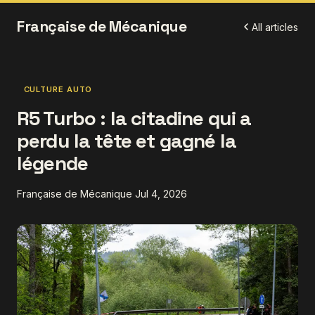
Française de Mécanique
All articles
CULTURE AUTO
R5 Turbo : la citadine qui a
perdu la tête et gagné la
légende
Française de Mécanique
Jul 4, 2026