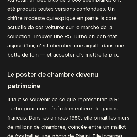
été produits toutes versions confondues. Un
chiffre modeste qui explique en partie la cote
actuelle de ces voitures sur le marché de la
collection. Trouver une R5 Turbo en bon état
aujourd'hui, c'est chercher une aiguille dans une
botte de foin — et accepter d'y mettre le prix.
Le poster de chambre devenu
patrimoine
Il faut se souvenir de ce que représentait la R5
Turbo pour une génération entière de gamins
français. Dans les années 1980, elle ornait les murs
de millions de chambres, coincée entre un maillot
de football et une photo de Platini. Elle incarnait