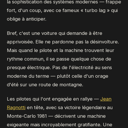
la sophistication des systèmes modernes — frappe
fort, d'un coup, avec ce fameux « turbo lag » qui
oblige à anticiper.
Bref, c'est une voiture qui demande à être
apprivoisée. Elle ne pardonne pas la désinvolture.
Mais quand le pilote et la machine trouvent leur
rythme commun, il se passe quelque chose de
presque électrique. Pas de l'électricité au sens
moderne du terme — plutôt celle d'un orage
d'été sur une route de montagne.
Les pilotes qui l'ont engagée en rallye —
Jean
Ragnotti
en tête, avec sa victoire légendaire au
Monte-Carlo 1981 — décrivent une machine
exigeante mais incroyablement gratifiante. Une