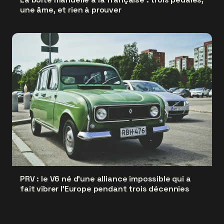
une âme, et rien à prouver
PRV : le V6 né d'une alliance impossible qui a
fait vibrer l'Europe pendant trois décennies