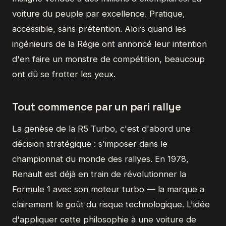
voiture du peuple par excellence. Pratique,
accessible, sans prétention. Alors quand les
ingénieurs de la Régie ont annoncé leur intention
d'en faire un monstre de compétition, beaucoup
ont dû se frotter les yeux.
Tout commence par un pari rallye
La genèse de la R5 Turbo, c'est d'abord une
décision stratégique : s'imposer dans le
championnat du monde des rallyes. En 1978,
Renault est déjà en train de révolutionner la
Formule 1 avec son moteur turbo — la marque a
clairement le goût du risque technologique. L'idée
d'appliquer cette philosophie à une voiture de