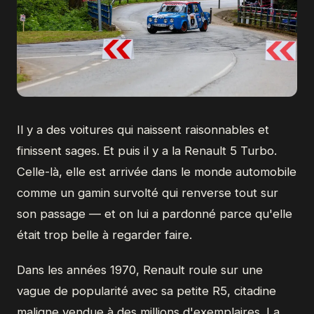
Il y a des voitures qui naissent raisonnables et
finissent sages. Et puis il y a la Renault 5 Turbo.
Celle-là, elle est arrivée dans le monde automobile
comme un gamin survolté qui renverse tout sur
son passage — et on lui a pardonné parce qu'elle
était trop belle à regarder faire.
Dans les années 1970, Renault roule sur une
vague de popularité avec sa petite R5, citadine
maligne vendue à des millions d'exemplaires. La