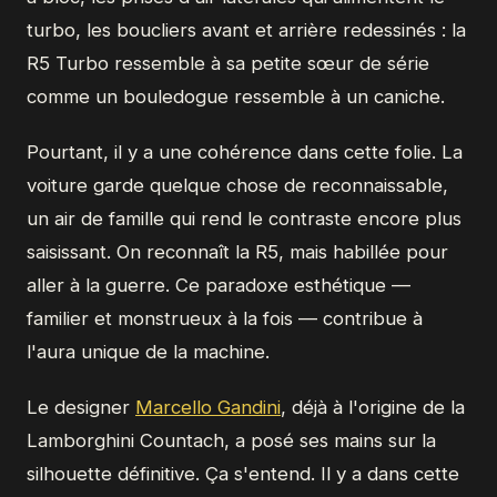
turbo, les boucliers avant et arrière redessinés : la
R5 Turbo ressemble à sa petite sœur de série
comme un bouledogue ressemble à un caniche.
Pourtant, il y a une cohérence dans cette folie. La
voiture garde quelque chose de reconnaissable,
un air de famille qui rend le contraste encore plus
saisissant. On reconnaît la R5, mais habillée pour
aller à la guerre. Ce paradoxe esthétique —
familier et monstrueux à la fois — contribue à
l'aura unique de la machine.
Le designer
Marcello Gandini
, déjà à l'origine de la
Lamborghini Countach, a posé ses mains sur la
silhouette définitive. Ça s'entend. Il y a dans cette