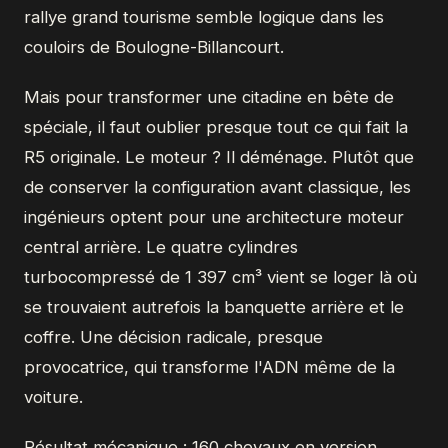
rallye grand tourisme semble logique dans les
couloirs de Boulogne-Billancourt.
Mais pour transformer une citadine en bête de
spéciale, il faut oublier presque tout ce qui fait la
R5 originale. Le moteur ? Il déménage. Plutôt que
de conserver la configuration avant classique, les
ingénieurs optent pour une architecture moteur
central arrière. Le quatre cylindres
turbocompressé de 1 397 cm³ vient se loger là où
se trouvaient autrefois la banquette arrière et le
coffre. Une décision radicale, presque
provocatrice, qui transforme l'ADN même de la
voiture.
Résultat mécanique : 160 chevaux en version