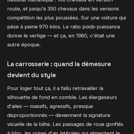
route, et jusqu'à 350 chevaux dans les versions
compétition les plus poussées. Sur une voiture qui
pèse à peine 970 kilos. Le ratio poids-puissance
donne le vertige — et ça, en 1980, c'était une
autre époque.
La carrosserie : quand la démesure
devient du style
Pour loger tout ça, il a fallu retravailler la
silhouette de fond en comble. Les élargisseurs
d'ailes — massifs, agressifs, presque
disproportionnés — deviennent la signature
visuelle de la bête. Les passages de roue gonflés
à bloc, les prises d'air latérales qui alimentent le