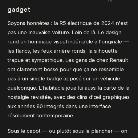
gadget
Soyons honnêtes : la R5 électrique de 2024 n'est
pas une mauvaise voiture. Loin de là. Le design
rend un hommage visuel indéniable à l'originale —
les flancs, les feux arrière ronds, la silhouette
trapue et sympathique. Les gens de chez Renault
ont clairement bossé pour que ça ne ressemble
pas à un simple badge apposé sur un véhicule
quelconque. L'habitacle joue lui aussi la carte de la
nostalgie revisitée, avec des clins d'œil graphiques
aux années 80 intégrés dans une interface
résolument contemporaine.
Sous le capot — ou plutôt sous le plancher — on