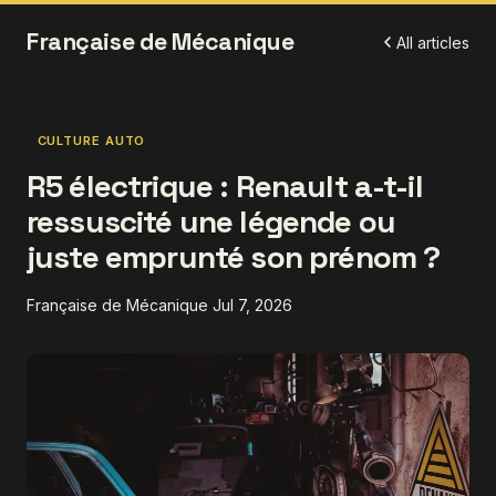
Française de Mécanique
All articles
CULTURE AUTO
R5 électrique : Renault a-t-il
ressuscité une légende ou
juste emprunté son prénom ?
Française de Mécanique
Jul 7, 2026