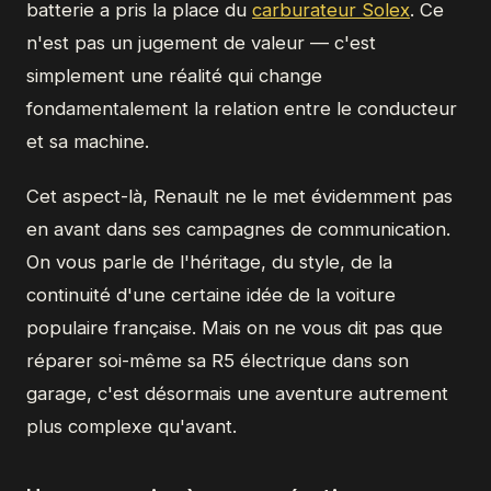
batterie a pris la place du
carburateur Solex
. Ce
n'est pas un jugement de valeur — c'est
simplement une réalité qui change
fondamentalement la relation entre le conducteur
et sa machine.
Cet aspect-là, Renault ne le met évidemment pas
en avant dans ses campagnes de communication.
On vous parle de l'héritage, du style, de la
continuité d'une certaine idée de la voiture
populaire française. Mais on ne vous dit pas que
réparer soi-même sa R5 électrique dans son
garage, c'est désormais une aventure autrement
plus complexe qu'avant.