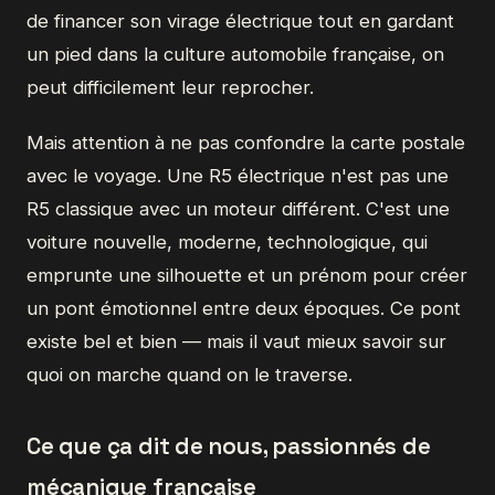
de financer son virage électrique tout en gardant
un pied dans la culture automobile française, on
peut difficilement leur reprocher.
Mais attention à ne pas confondre la carte postale
avec le voyage. Une R5 électrique n'est pas une
R5 classique avec un moteur différent. C'est une
voiture nouvelle, moderne, technologique, qui
emprunte une silhouette et un prénom pour créer
un pont émotionnel entre deux époques. Ce pont
existe bel et bien — mais il vaut mieux savoir sur
quoi on marche quand on le traverse.
Ce que ça dit de nous, passionnés de
mécanique française