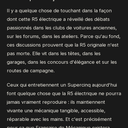
Il y a quelque chose de touchant dans la façon
dont cette R5 électrique a réveillé des débats
passionnés dans les clubs de voitures anciennes,
sur les forums, dans les ateliers. Parce qu'au fond,
ces discussions prouvent que la R5 originale n'est
pas morte. Elle vit dans les têtes, dans les
garages, dans les concours d'élégance et sur les
routes de campagne.
Ceux qui entretiennent un Supercinq aujourd'hui
font quelque chose que la R5 électrique ne pourra
jamais vraiment reproduire : ils maintiennent
vivante une mécanique tangible, accessible,
réparable avec les mains. Et c'est précisément
pour ça que Française de Mécanique existera