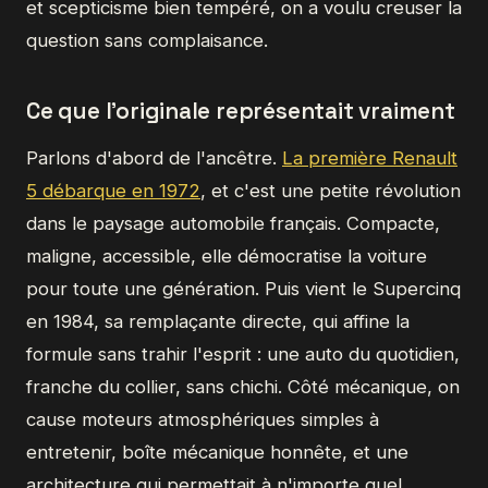
et scepticisme bien tempéré, on a voulu creuser la
question sans complaisance.
Ce que l'originale représentait vraiment
Parlons d'abord de l'ancêtre.
La première Renault
5 débarque en 1972
, et c'est une petite révolution
dans le paysage automobile français. Compacte,
maligne, accessible, elle démocratise la voiture
pour toute une génération. Puis vient le Supercinq
en 1984, sa remplaçante directe, qui affine la
formule sans trahir l'esprit : une auto du quotidien,
franche du collier, sans chichi. Côté mécanique, on
cause moteurs atmosphériques simples à
entretenir, boîte mécanique honnête, et une
architecture qui permettait à n'importe quel