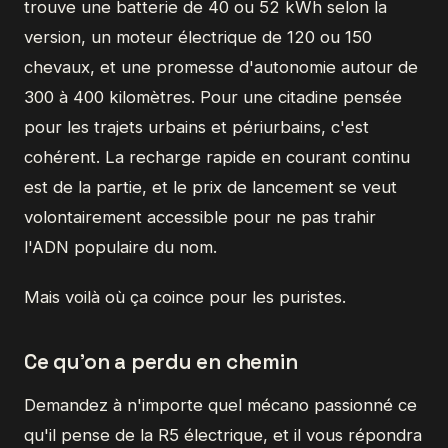
trouve une batterie de 40 ou 52 kWh selon la
version, un moteur électrique de 120 ou 150
chevaux, et une promesse d'autonomie autour de
300 à 400 kilomètres. Pour une citadine pensée
pour les trajets urbains et périurbains, c'est
cohérent. La recharge rapide en courant continu
est de la partie, et le prix de lancement se veut
volontairement accessible pour ne pas trahir
l'ADN populaire du nom.
Mais voilà où ça coince pour les puristes.
Ce qu'on a perdu en chemin
Demandez à n'importe quel mécano passionné ce
qu'il pense de la R5 électrique, et il vous répondra