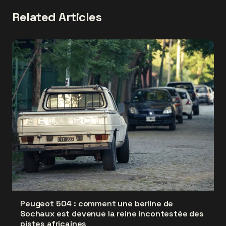
Related Articles
Peugeot 504 : comment une berline de
Sochaux est devenue la reine incontestée des
pistes africaines