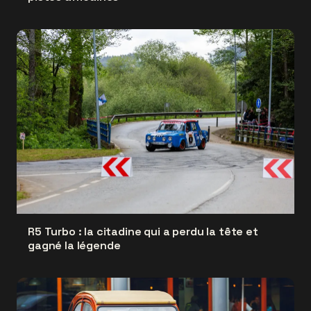
R5 Turbo : la citadine qui a perdu la tête et
gagné la légende