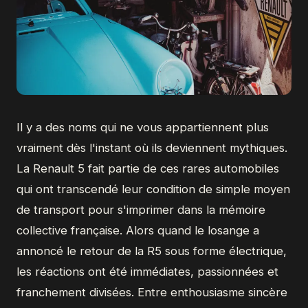
Il y a des noms qui ne vous appartiennent plus
vraiment dès l'instant où ils deviennent mythiques.
La Renault 5 fait partie de ces rares automobiles
qui ont transcendé leur condition de simple moyen
de transport pour s'imprimer dans la mémoire
collective française. Alors quand le losange a
annoncé le retour de la R5 sous forme électrique,
les réactions ont été immédiates, passionnées et
franchement divisées. Entre enthousiasme sincère