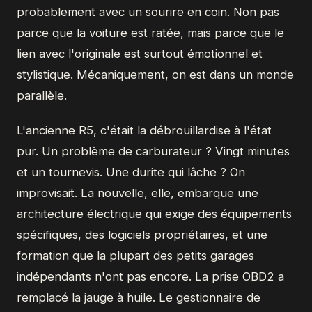
probablement avec un sourire en coin. Non pas
parce que la voiture est ratée, mais parce que le
lien avec l'originale est surtout émotionnel et
stylistique. Mécaniquement, on est dans un monde
parallèle.
L'ancienne R5, c'était la débrouillardise à l'état
pur. Un problème de carburateur ? Vingt minutes
et un tournevis. Une durite qui lâche ? On
improvisait. La nouvelle, elle, embarque une
architecture électrique qui exige des équipements
spécifiques, des logiciels propriétaires, et une
formation que la plupart des petits garages
indépendants n'ont pas encore. La prise OBD2 a
remplacé la jauge à huile. Le gestionnaire de