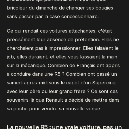
bricoleur du dimanche de changer ses bougies
sans passer par la case concessionnaire.
Ce qui rendait ces voitures attachantes, c'était
précisément leur absence de prétention. Elles ne
cherchaient pas à impressionner. Elles faisaient le
job, elles duraient, et elles vous laissaient la main
sur la mécanique. Combien de Français ont appris
à conduire dans une R5 ? Combien ont passé un
samedi après-midi sous le capot d'un Supercinq
avec leur père ou leur grand frère ? Ce sont ces
souvenirs-là que Renault a décidé de mettre dans
sa poche pour vendre sa nouvelle venue.
La nouvelle R5 : une vraie voiture, pas un