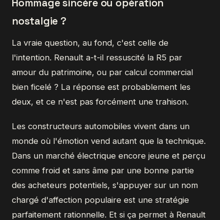
Hommage sincère ou opération
nostalgie ?
La vraie question, au fond, c'est celle de
l'intention. Renault a-t-il ressuscité la R5 par
amour du patrimoine, ou par calcul commercial
bien ficelé ? La réponse est probablement les
deux, et ce n'est pas forcément une trahison.
Les constructeurs automobiles vivent dans un
monde où l'émotion vend autant que la technique.
Dans un marché électrique encore jeune et perçu
comme froid et sans âme par une bonne partie
des acheteurs potentiels, s'appuyer sur un nom
chargé d'affection populaire est une stratégie
parfaitement rationnelle. Et si ça permet à Renault