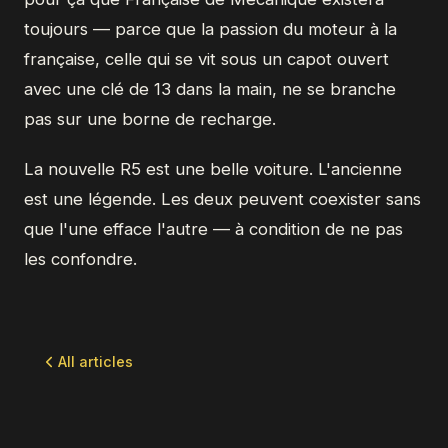
toujours — parce que la passion du moteur à la
française, celle qui se vit sous un capot ouvert
avec une clé de 13 dans la main, ne se branche
pas sur une borne de recharge.
La nouvelle R5 est une belle voiture. L'ancienne
est une légende. Les deux peuvent coexister sans
que l'une efface l'autre — à condition de ne pas
les confondre.
All articles