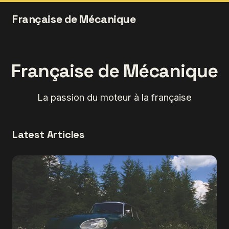
Française de Mécanique
Française de Mécanique
La passion du moteur à la française
Latest Articles