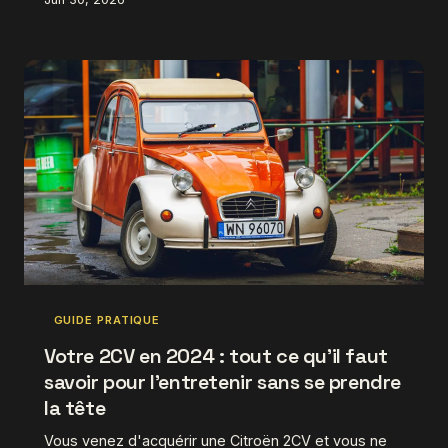
à leur rencontre, des ateliers normands aux remises
provençales.
GUIDE PRATIQUE
Votre 2CV en 2024 : tout ce qu'il faut
savoir pour l'entretenir sans se prendre
la tête
Vous venez d'acquérir une Citroën 2CV et vous ne