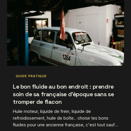
GUIDE PRATIQUE
Le bon fluide au bon endroit : prendre
soin de sa française d'époque sans se
tromper de flacon
Huile moteur, liquide de frein, liquide de
refroidissement, huile de boîte... choisir les bons
fluides pour une ancienne française, c'est tout sauf