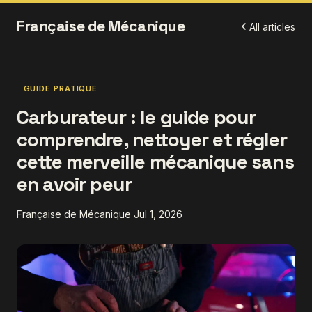
Française de Mécanique
All articles
GUIDE PRATIQUE
Carburateur : le guide pour
comprendre, nettoyer et régler
cette merveille mécanique sans
en avoir peur
Française de Mécanique
Jul 1, 2026