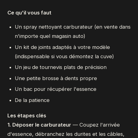
Ce qu'il vous faut
Un spray nettoyant carburateur (en vente dans
n'importe quel magasin auto)
Un kit de joints adaptés à votre modèle
(indispensable si vous démontez la cuve)
Un jeu de tournevis plats de précision
Une petite brosse à dents propre
Un bac pour récupérer l'essence
De la patience
Les étapes clés
1. Déposer le carburateur
— Coupez l'arrivée
d'essence, débranchez les durites et les câbles,