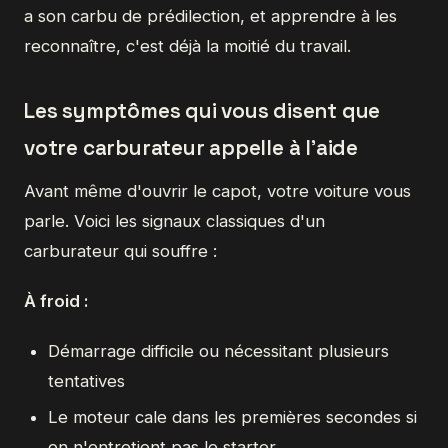
a son carbu de prédilection, et apprendre à les
reconnaître, c'est déjà la moitié du travail.
Les symptômes qui vous disent que
votre carburateur appelle à l'aide
Avant même d'ouvrir le capot, votre voiture vous
parle. Voici les signaux classiques d'un
carburateur qui souffre :
À froid :
Démarrage difficile ou nécessitant plusieurs
tentatives
Le moteur cale dans les premières secondes si
on n'entretient pas le starter