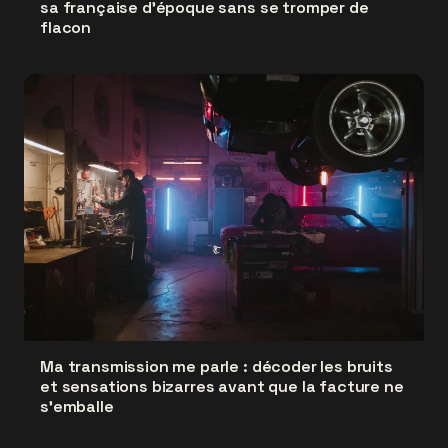
sa française d'époque sans se tromper de
flacon
Ma transmission me parle : décoder les bruits
et sensations bizarres avant que la facture ne
s'emballe