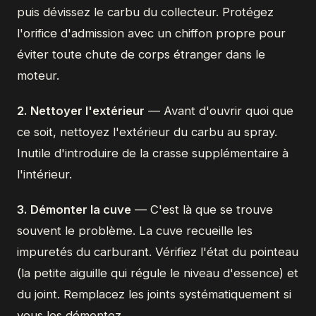
puis dévissez le carbu du collecteur. Protégez
l'orifice d'admission avec un chiffon propre pour
éviter toute chute de corps étranger dans le
moteur.
2. Nettoyer l'extérieur
— Avant d'ouvrir quoi que
ce soit, nettoyez l'extérieur du carbu au spray.
Inutile d'introduire de la crasse supplémentaire à
l'intérieur.
3. Démonter la cuve
— C'est là que se trouve
souvent le problème. La cuve recueille les
impuretés du carburant. Vérifiez l'état du pointeau
(la petite aiguille qui régule le niveau d'essence) et
du joint. Remplacez les joints systématiquement si
vous les démontez.