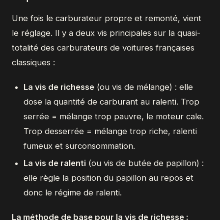
Une fois le carburateur propre et remonté, vient
le réglage. Il y a deux vis principales sur la quasi-
totalité des carburateurs de voitures françaises
classiques :
La vis de richesse
(ou vis de mélange) : elle
dose la quantité de carburant au ralenti. Trop
serrée = mélange trop pauvre, le moteur cale.
Trop desserrée = mélange trop riche, ralenti
fumeux et surconsommation.
La vis de ralenti
(ou vis de butée de papillon) :
elle règle la position du papillon au repos et
donc le régime de ralenti.
La méthode de base pour la vis de richesse :