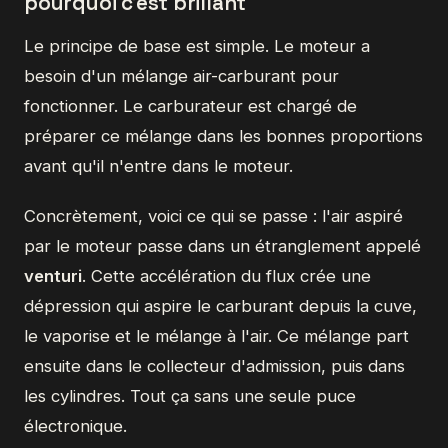
pourquoi c'est brillant
Le principe de base est simple. Le moteur a
besoin d'un mélange air-carburant pour
fonctionner. Le carburateur est chargé de
préparer ce mélange dans les bonnes proportions
avant qu'il n'entre dans le moteur.
Concrètement, voici ce qui se passe : l'air aspiré
par le moteur passe dans un étranglement appelé
venturi
. Cette accélération du flux crée une
dépression qui aspire le carburant depuis la cuve,
le vaporise et le mélange à l'air. Ce mélange part
ensuite dans le collecteur d'admission, puis dans
les cylindres. Tout ça sans une seule puce
électronique.