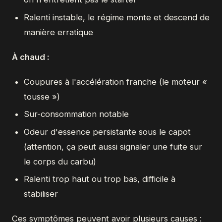
Ralenti instable, le régime monte et descend de
manière erratique
À chaud :
Coupures à l'accélération franche (le moteur «
tousse »)
Sur-consommation notable
Odeur d'essence persistante sous le capot
(attention, ça peut aussi signaler une fuite sur
le corps du carbu)
Ralenti trop haut ou trop bas, difficile à
stabiliser
Ces symptômes peuvent avoir plusieurs causes :