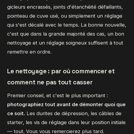
gicleurs encrassés, joints d'étanchéité défaillants,
pointeau de cuve usé, ou simplement un réglage
qui s'est décalé avec le temps. La bonne nouvelle,
c'est que dans la grande majorité des cas, un bon
nettoyage et un réglage soigneux suffisent à tout
remettre en ordre.
Le nettoyage : par où commencer et
comment ne pas tout casser
Premier conseil, et c'est le plus important :
photographiez tout avant de démonter quoi que
ce soit.
Les durites de dépression, les câbles de
starter, les vis de réglage dans leur position initiale
— tout. Vous vous remercierez plus tard.