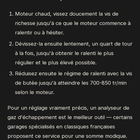
Moteur chaud, vissez doucement la vis de
richesse jusqu'à ce que le moteur commence à
ralentir ou à hésiter.
Dévissez-la ensuite lentement, un quart de tour
à la fois, jusqu'à obtenir le ralenti le plus
régulier et le plus élevé possible.
Réduisez ensuite le régime de ralenti avec la vis
de butée jusqu'à atteindre les 700-850 tr/min
selon le moteur.
Pour un réglage vraiment précis, un analyseur de
gaz d'échappement est le meilleur outil — certains
garages spécialisés en classiques françaises
proposent ce service pour une somme modique.