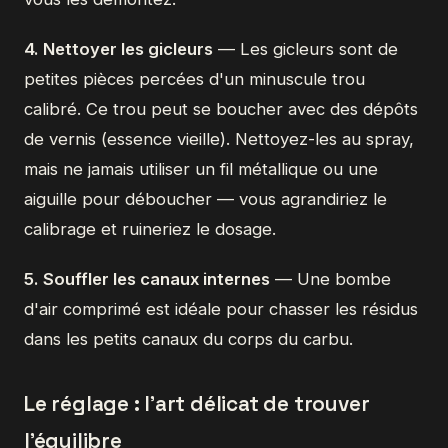
4. Nettoyer les gicleurs
— Les gicleurs sont de
petites pièces percées d'un minuscule trou
calibré. Ce trou peut se boucher avec des dépôts
de vernis (essence vieille). Nettoyez-les au spray,
mais ne jamais utiliser un fil métallique ou une
aiguille pour déboucher — vous agrandiriez le
calibrage et ruineriez le dosage.
5. Souffler les canaux internes
— Une bombe
d'air comprimé est idéale pour chasser les résidus
dans les petits canaux du corps du carbu.
Le réglage : l'art délicat de trouver
l'équilibre