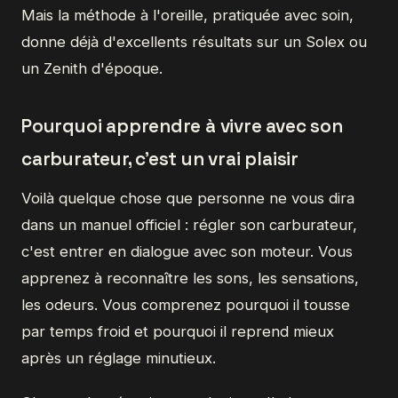
Mais la méthode à l'oreille, pratiquée avec soin,
donne déjà d'excellents résultats sur un Solex ou
un Zenith d'époque.
Pourquoi apprendre à vivre avec son
carburateur, c'est un vrai plaisir
Voilà quelque chose que personne ne vous dira
dans un manuel officiel : régler son carburateur,
c'est entrer en dialogue avec son moteur. Vous
apprenez à reconnaître les sons, les sensations,
les odeurs. Vous comprenez pourquoi il tousse
par temps froid et pourquoi il reprend mieux
après un réglage minutieux.