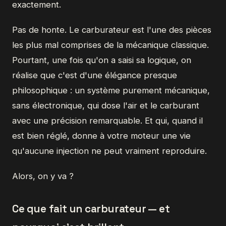
exactement.
Pas de honte. Le carburateur est l'une des pièces
les plus mal comprises de la mécanique classique.
Pourtant, une fois qu'on a saisi sa logique, on
réalise que c'est d'une élégance presque
philosophique : un système purement mécanique,
sans électronique, qui dose l'air et le carburant
avec une précision remarquable. Et qui, quand il
est bien réglé, donne à votre moteur une vie
qu'aucune injection ne peut vraiment reproduire.
Alors, on y va ?
Ce que fait un carburateur — et