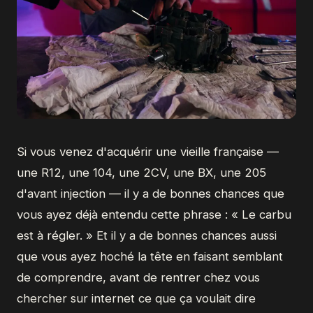
Si vous venez d'acquérir une vieille française —
une R12, une 104, une 2CV, une BX, une 205
d'avant injection — il y a de bonnes chances que
vous ayez déjà entendu cette phrase : « Le carbu
est à régler. » Et il y a de bonnes chances aussi
que vous ayez hoché la tête en faisant semblant
de comprendre, avant de rentrer chez vous
chercher sur internet ce que ça voulait dire