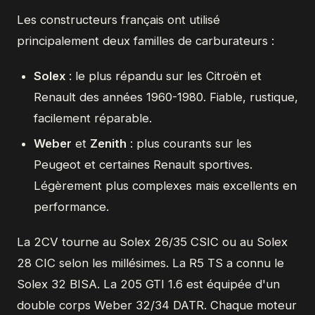
Les constructeurs français ont utilisé
principalement deux familles de carburateurs :
Solex
: le plus répandu sur les Citroën et
Renault des années 1960-1980. Fiable, rustique,
facilement réparable.
Weber
et
Zenith
: plus courants sur les
Peugeot et certaines Renault sportives.
Légèrement plus complexes mais excellents en
performance.
La 2CV tourne au Solex 26/35 CSIC ou au Solex
28 CIC selon les millésimes. La R5 TS a connu le
Solex 32 BISA. La 205 GTI 1.6 est équipée d'un
double corps Weber 32/34 DATR. Chaque moteur