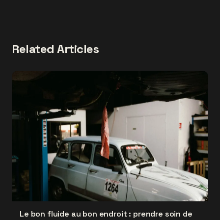
Related Articles
Le bon fluide au bon endroit : prendre soin de