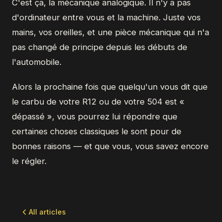
C'est ça, la mécanique analogique. Il n'y a pas
d'ordinateur entre vous et la machine. Juste vos
mains, vos oreilles, et une pièce mécanique qui n'a
pas changé de principe depuis les débuts de
l'automobile.
Alors la prochaine fois que quelqu'un vous dit que
le carbu de votre R12 ou de votre 504 est «
dépassé », vous pourrez lui répondre que
certaines choses classiques le sont pour de
bonnes raisons — et que vous, vous savez encore
le régler.
All articles