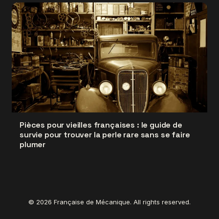
Pièces pour vieilles françaises : le guide de
survie pour trouver la perle rare sans se faire
plumer
© 2026 Française de Mécanique. All rights reserved.