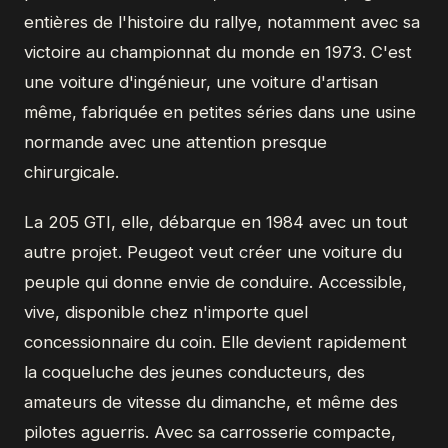
entières de l'histoire du rallye, notamment avec sa
victoire au championnat du monde en 1973. C'est
une voiture d'ingénieur, une voiture d'artisan
même, fabriquée en petites séries dans une usine
normande avec une attention presque
chirurgicale.
La 205 GTI, elle, débarque en 1984 avec un tout
autre projet. Peugeot veut créer une voiture du
peuple qui donne envie de conduire. Accessible,
vive, disponible chez n'importe quel
concessionnaire du coin. Elle devient rapidement
la coqueluche des jeunes conducteurs, des
amateurs de vitesse du dimanche, et même des
pilotes aguerris. Avec sa carrosserie compacte,