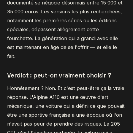
documenté se négocie désormais entre 15 000 et
35 000 euros. Les versions les plus recherchées,
notamment les premières séries ou les éditions
spéciales, dépassent allègrement cette
fourchette. La génération qui a grandi avec elle
est maintenant en âge de se l'offrir — et elle le
fait.
Verdict : peut-on vraiment choisir ?
Honnêtement ? Non. Et c'est peut-être ça la vraie
réponse. L'Alpine A110 est une œuvre d'art
mécanique, une voiture qui a défini ce que pouvait
être une sportive française à une époque où l'on
n'avait pas peur de prendre des risques. La 205
GTI, c'est l'émotion partagée, la voiture qui a