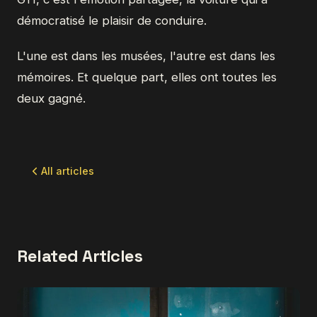
démocratisé le plaisir de conduire.
L'une est dans les musées, l'autre est dans les
mémoires. Et quelque part, elles ont toutes les
deux gagné.
All articles
Related Articles