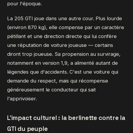
pour l'époque.
La 205 GTI joue dans une autre cour. Plus lourde
(environ 870 kg), elle compense par un caractère
pétillant et une direction directe qui lui confère
une réputation de voiture joueuse — certains
diront trop joueuse. Sa propension au survirage,
notamment en version 1,9, a alimenté autant de
légendes que d'accidents. C'est une voiture qui
demande du respect, mais qui récompense
généreusement le conducteur qui sait
l'apprivoiser.
L'impact culturel : la berlinette contre la
GTI du peuple