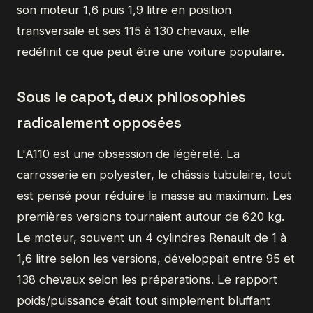
son moteur 1,6 puis 1,9 litre en position
transversale et ses 115 à 130 chevaux, elle
redéfinit ce que peut être une voiture populaire.
Sous le capot, deux philosophies
radicalement opposées
L'A110 est une obsession de légèreté. La
carrosserie en polyester, le châssis tubulaire, tout
est pensé pour réduire la masse au maximum. Les
premières versions tournaient autour de 620 kg.
Le moteur, souvent un 4 cylindres Renault de 1 à
1,6 litre selon les versions, développait entre 95 et
138 chevaux selon les préparations. Le rapport
poids/puissance était tout simplement bluffant