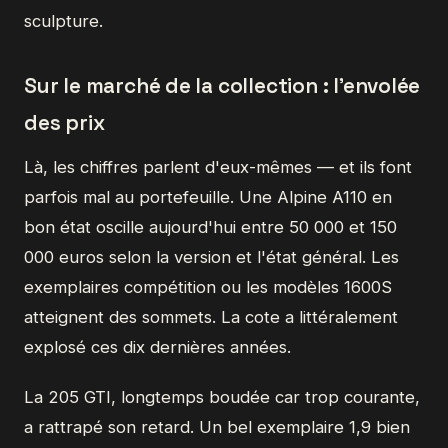
sculpture.
Sur le marché de la collection : l'envolée
des prix
Là, les chiffres parlent d'eux-mêmes — et ils font
parfois mal au portefeuille. Une Alpine A110 en
bon état oscille aujourd'hui entre 50 000 et 150
000 euros selon la version et l'état général. Les
exemplaires compétition ou les modèles 1600S
atteignent des sommets. La cote a littéralement
explosé ces dix dernières années.
La 205 GTI, longtemps boudée car trop courante,
a rattrapé son retard. Un bel exemplaire 1,9 bien