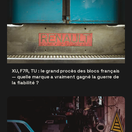
XU, F7R, TU : le grand procès des blocs français
— quelle marque a vraiment gagné la guerre de
la fiabilité ?