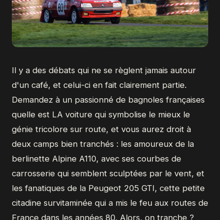
Il y a des débats qui ne se règlent jamais autour
d'un café, et celui-ci en fait clairement partie.
Demandez à un passionné de bagnoles françaises
quelle est LA voiture qui symbolise le mieux le
génie tricolore sur route, et vous aurez droit à
deux camps bien tranchés : les amoureux de la
berlinette Alpine A110, avec ses courbes de
carrosserie qui semblent sculptées par le vent, et
les fanatiques de la Peugeot 205 GTI, cette petite
citadine survitaminée qui a mis le feu aux routes de
France dans les années 80. Alors, on tranche ?