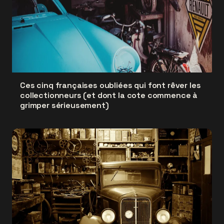
Ces cinq françaises oubliées qui font rêver les
collectionneurs (et dont la cote commence à
grimper sérieusement)