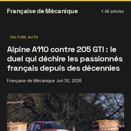
Française de Mécanique
All articles
CULTURE AUTO
Alpine A110 contre 205 GTI : le
duel qui déchire les passionnés
français depuis des décennies
Française de Mécanique
Jun 30, 2026