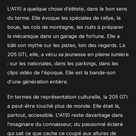
L'A110 a quelque chose d'élitiste, dans le bon sens
du terme. Elle évoque les spéciales de rallye, la
boue, les cols de montagne, les nuits à préparer
la mécanique dans un garage de fortune. Elle a
bâti son mythe sur les pistes, loin des regards. La
205 GTI, elle, a vécu sa jeunesse en pleine lumière
: sur les nationales, dans les parkings, dans les
clips vidéo de l'époque. Elle est la bande-son
d'une génération entière.
En termes de représentation culturelle, la 205 GTI
a peut-être touché plus de monde. Elle était là,
partout, accessible. L'A110 reste davantage dans
l'imaginaire du connaisseur, du passionné éclairé
qui sait ce que cache ce coupé aux allures de